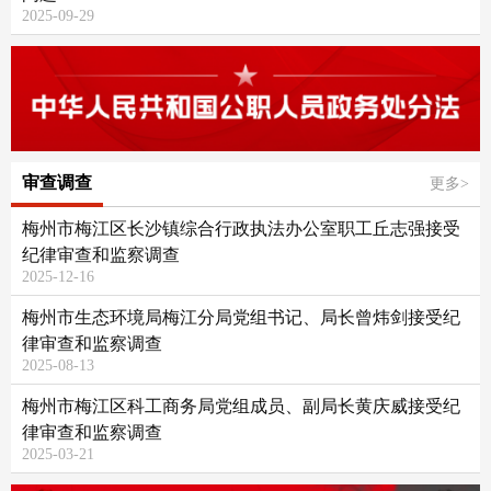
2025-09-29
审查调查
更多>
梅州市梅江区长沙镇综合行政执法办公室职工丘志强接受
纪律审查和监察调查
2025-12-16
梅州市生态环境局梅江分局党组书记、局长曾炜剑接受纪
律审查和监察调查
2025-08-13
梅州市梅江区科工商务局党组成员、副局长黄庆威接受纪
律审查和监察调查
2025-03-21