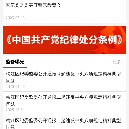
区纪委监委召开警示教育会
2026-07-13
监督曝光
更多>
梅江区纪委监委公开通报两起违反中央八项规定精神典型
问题
2026-04-30
梅江区纪委监委公开通报二起违反中央八项规定精神典型
问题
2025-12-31
梅江区纪委监委公开通报二起违反中央八项规定精神典型
问题