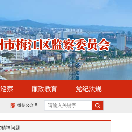
视巡察
廉政教育
党纪法规
微信公众号
定精神问题