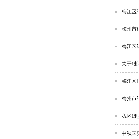
梅江区
梅州市
梅江区
关于1
梅江区
梅州市
我区1
中秋国