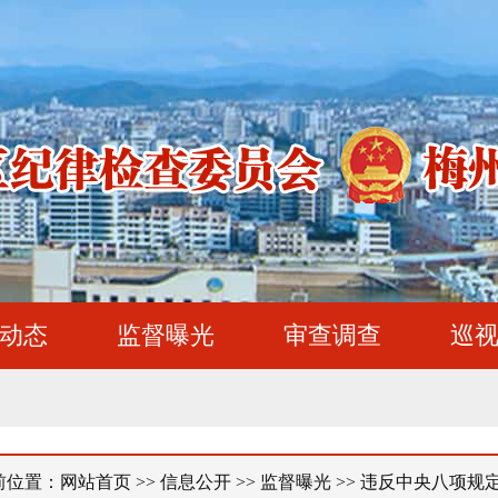
动态
监督曝光
审查调查
巡
前位置：
网站首页
>>
信息公开
>>
监督曝光
>>
违反中央八项规