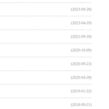
(2023-09-28)
(2023-04-29)
(2021-09-18)
(2020-10-09)
(2020-09-23)
(2020-04-28)
(2019-01-22)
(2018-09-21)