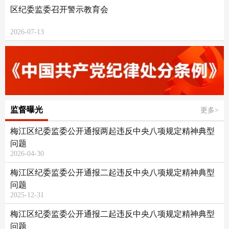
区纪委监委召开警示教育会
2026-07-13
监督曝光
更多>
梅江区纪委监委公开通报两起违反中央八项规定精神典型
问题
2026-04-30
梅江区纪委监委公开通报二起违反中央八项规定精神典型
问题
2025-12-31
梅江区纪委监委公开通报二起违反中央八项规定精神典型
问题