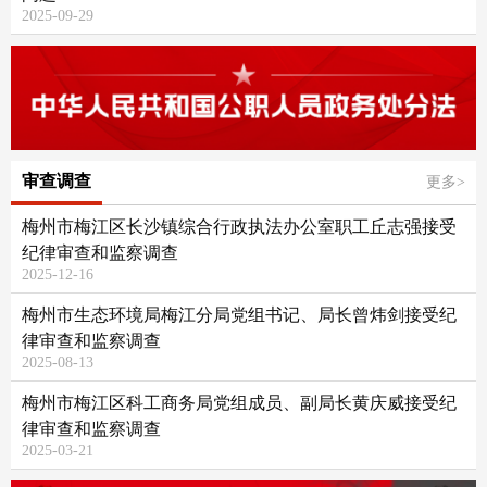
2025-09-29
审查调查
更多>
梅州市梅江区长沙镇综合行政执法办公室职工丘志强接受
纪律审查和监察调查
2025-12-16
梅州市生态环境局梅江分局党组书记、局长曾炜剑接受纪
律审查和监察调查
2025-08-13
梅州市梅江区科工商务局党组成员、副局长黄庆威接受纪
律审查和监察调查
2025-03-21