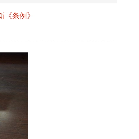
新《条例》