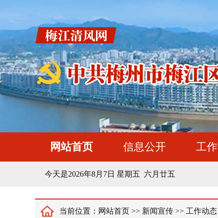
网站首页
信息公开
工作
今天是
2026年8月7日
星期五
六月廿五
当前位置：
网站首页
>>
新闻宣传
>>
工作动态