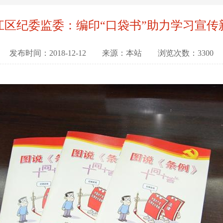
江区纪委监委：编印“口袋书”助力学习宣传
发布时间：2018-12-12 来源：本站 浏览次数：3300