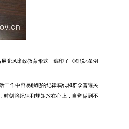
展党风廉政教育形式，编印了《图说<条例
生活工作中容易触犯的纪律底线和群众普遍关
，时刻将纪律和规矩放在心上，自觉做到不