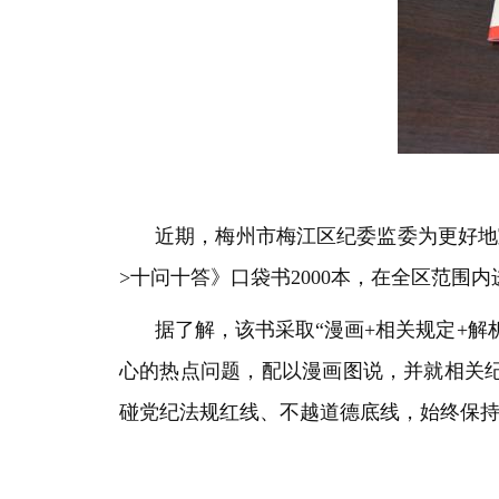
近期，梅州市梅江区纪委监委为更好地
>十问十答》口袋书2000本，在全区范围
据了解，该书采取“漫画+相关规定+解
心的热点问题，配以漫画图说，并就相关
碰党纪法规红线、不越道德底线，始终保