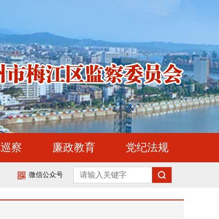
视巡察
廉政教育
党纪法规
微信公众号