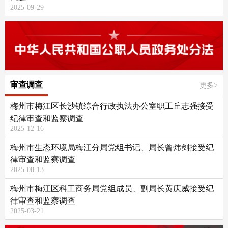
2025-09-29
审查调查
更多>
梅州市梅江区长沙镇综合行政执法办公室职工丘志强接受
纪律审查和监察调查
2025-12-16
梅州市生态环境局梅江分局党组书记、局长曾炜剑接受纪
律审查和监察调查
2025-08-13
梅州市梅江区科工商务局党组成员、副局长黄庆威接受纪
律审查和监察调查
2025-03-21