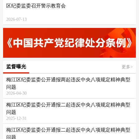
区纪委监委召开警示教育会
2026-07-13
监督曝光
更多>
梅江区纪委监委公开通报两起违反中央八项规定精神典型
问题
2026-04-30
梅江区纪委监委公开通报二起违反中央八项规定精神典型
问题
2025-12-31
梅江区纪委监委公开通报二起违反中央八项规定精神典型
问题