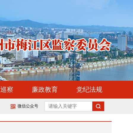
视巡察
廉政教育
党纪法规
微信公众号