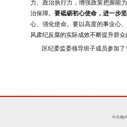
力、政治执行力，增强政策把握能
治保障。
要砥砺初心使命，进一步
心、强化使命。要以高度的事业心
风肃纪反腐的实际成效不断提升群众
区纪委监委领导班子成员参加了
中共梅