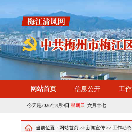
网站首页
信息公开
工作
今天是
2026年8月9日
星期日
六月廿七
当前位置：
网站首页
>>
新闻宣传
>>
工作动态