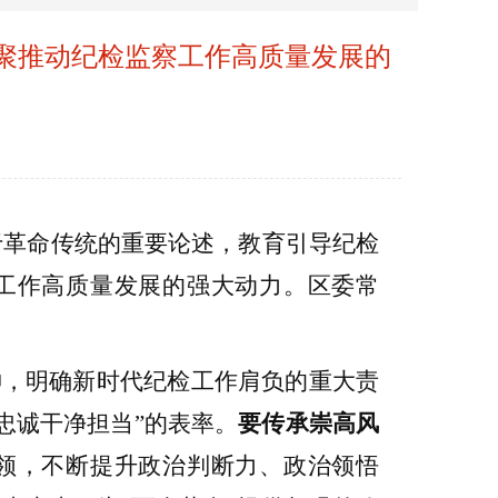
聚推动纪检监察工作高质量发展的
于革命传统的重要论述，教育引导纪检
工作高质量发展的强大动力。
区委常
神，明确新时代纪检工作肩负的重大责
“忠诚干净担当”的表率。
要传承崇高风
领，不断提升政治判断力、政治领悟