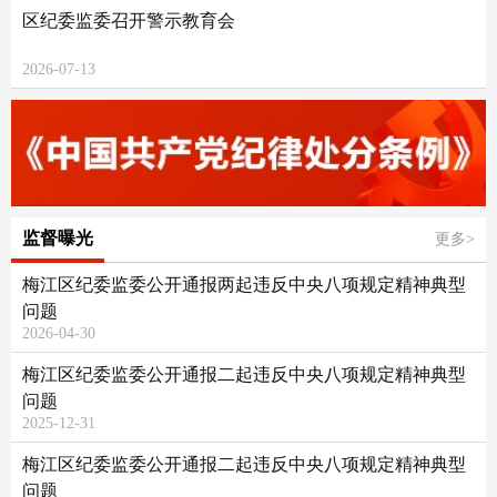
区纪委监委召开警示教育会
2026-07-13
监督曝光
更多>
梅江区纪委监委公开通报两起违反中央八项规定精神典型
问题
2026-04-30
梅江区纪委监委公开通报二起违反中央八项规定精神典型
问题
2025-12-31
梅江区纪委监委公开通报二起违反中央八项规定精神典型
问题