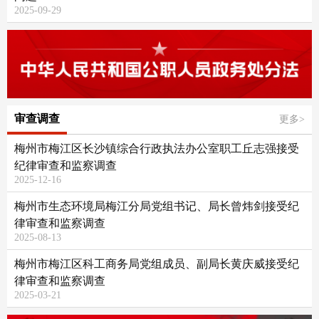
2025-09-29
审查调查
更多>
梅州市梅江区长沙镇综合行政执法办公室职工丘志强接受
纪律审查和监察调查
2025-12-16
梅州市生态环境局梅江分局党组书记、局长曾炜剑接受纪
律审查和监察调查
2025-08-13
梅州市梅江区科工商务局党组成员、副局长黄庆威接受纪
律审查和监察调查
2025-03-21