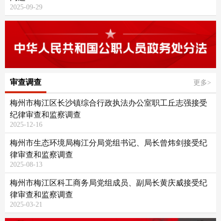
2025-09-29
审查调查
更多>
梅州市梅江区长沙镇综合行政执法办公室职工丘志强接受
纪律审查和监察调查
2025-12-16
梅州市生态环境局梅江分局党组书记、局长曾炜剑接受纪
律审查和监察调查
2025-08-13
梅州市梅江区科工商务局党组成员、副局长黄庆威接受纪
律审查和监察调查
2025-03-21