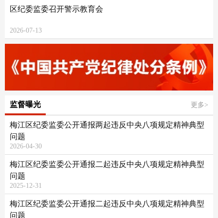
区纪委监委召开警示教育会
2026-07-13
监督曝光
更多>
梅江区纪委监委公开通报两起违反中央八项规定精神典型
问题
2026-04-30
梅江区纪委监委公开通报二起违反中央八项规定精神典型
问题
2025-12-31
梅江区纪委监委公开通报二起违反中央八项规定精神典型
问题