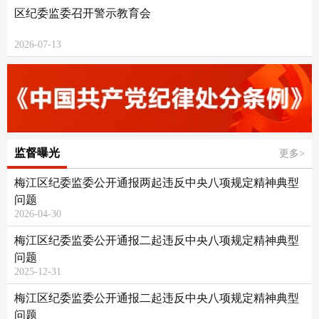
区纪委监委召开警示教育会
2026-07-13
监督曝光
更多>
梅江区纪委监委公开通报两起违反中央八项规定精神典型
问题
2026-04-30
梅江区纪委监委公开通报二起违反中央八项规定精神典型
问题
2025-12-31
梅江区纪委监委公开通报二起违反中央八项规定精神典型
问题