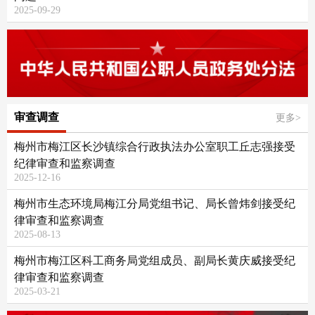
2025-09-29
审查调查
更多>
梅州市梅江区长沙镇综合行政执法办公室职工丘志强接受
纪律审查和监察调查
2025-12-16
梅州市生态环境局梅江分局党组书记、局长曾炜剑接受纪
律审查和监察调查
2025-08-13
梅州市梅江区科工商务局党组成员、副局长黄庆威接受纪
律审查和监察调查
2025-03-21