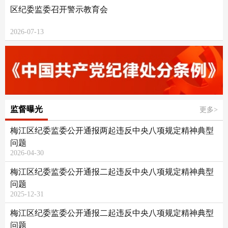
区纪委监委召开警示教育会
2026-07-13
监督曝光
更多>
梅江区纪委监委公开通报两起违反中央八项规定精神典型
问题
2026-04-30
梅江区纪委监委公开通报二起违反中央八项规定精神典型
问题
2025-12-31
梅江区纪委监委公开通报二起违反中央八项规定精神典型
问题