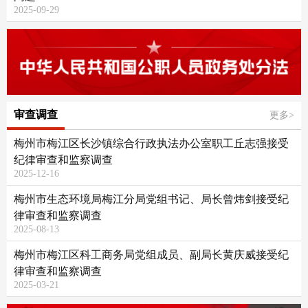
2025-09-29
审查调查
更多>
梅州市梅江区长沙镇综合行政执法办公室职工丘志强接受
纪律审查和监察调查
2025-12-16
梅州市生态环境局梅江分局党组书记、局长曾炜剑接受纪
律审查和监察调查
2025-08-13
梅州市梅江区科工商务局党组成员、副局长黄庆威接受纪
律审查和监察调查
2025-03-21