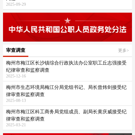
2025-09-29
审查调查
更多>
梅州市梅江区长沙镇综合行政执法办公室职工丘志强接受
纪律审查和监察调查
2025-12-16
梅州市生态环境局梅江分局党组书记、局长曾炜剑接受纪
律审查和监察调查
2025-08-13
梅州市梅江区科工商务局党组成员、副局长黄庆威接受纪
律审查和监察调查
2025-03-21