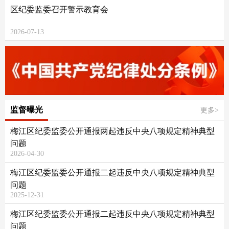
区纪委监委召开警示教育会
2026-07-13
监督曝光
更多>
梅江区纪委监委公开通报两起违反中央八项规定精神典型
问题
2026-04-30
梅江区纪委监委公开通报二起违反中央八项规定精神典型
问题
2025-12-31
梅江区纪委监委公开通报二起违反中央八项规定精神典型
问题